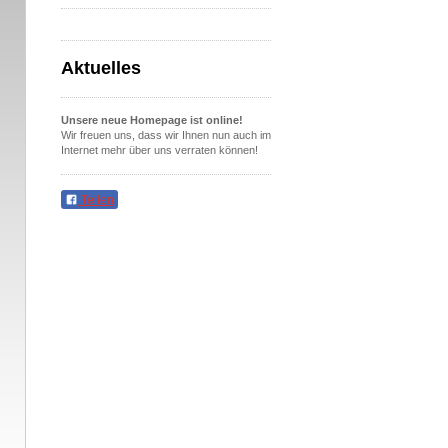
Aktuelles
Unsere neue Homepage ist online!
Wir freuen uns, dass wir Ihnen nun auch im
Internet mehr über uns verraten können!
Teilen