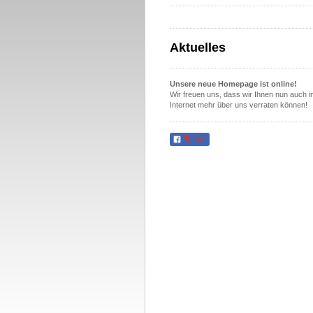
Aktuelles
Unsere neue Homepage ist online!
Wir freuen uns, dass wir Ihnen nun auch i
Internet mehr über uns verraten können!
Teilen